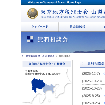
東京地方税理士会 山梨県会
> 無料相談会
〒400-0032
(2025-12-7)
山梨県甲府市中央2丁目11番23号
(2025-10-23)
(2025-10-23)
(2025-8-25)
(2025-8-25)