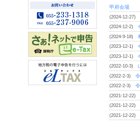
甲府会場
(2024-12-27)
(2024-12-2)
(2024-9-18)
(2023-12-1)
(2023-12-1)
(2022-10-3)
(2022-2-3)
(2022-2-3)
(2021-12-22)
(2021-12-22)
(2021-12-22)